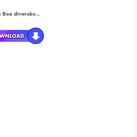
 Boa diversão...