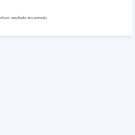
hum resultado encontrado