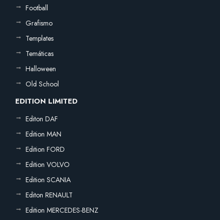
Football
Grafismo
Templates
Temáticas
Halloween
Old School
EDITION LIMITED
Editon DAF
Edition MAN
Edition FORD
Edition VOLVO
Edition SCANIA
Editon RENAULT
Edition MERCEDES-BENZ