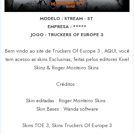
MODELO : STREAM - ST
EMPRESA : *****
J
OGO : TRUCKERS OF EUROPE 3
Bem vindo ao site de Truckers Of Europe 3 , AQUI, você
tem acesso as skins Exclusivas, feitas pelos editores Kivel
Skinz & Roger Monteiro Skins.
Créditos :
Skin editadas : Roger Monteiro Skins .
Skin Bases : Wanda software
Skins TOE 3, Skins Truckers Of Europe 3