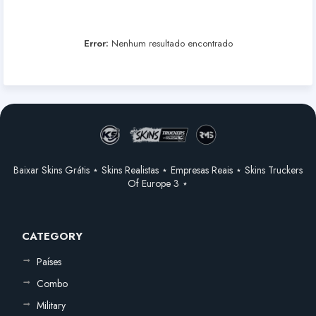
Error:
Nenhum resultado encontrado
Baixar Skins Grátis ⋆ Skins Realistas ⋆ Empresas Reais ⋆ Skins Truckers
Of Europe 3 ⋆
CATEGORY
Países
Combo
Military