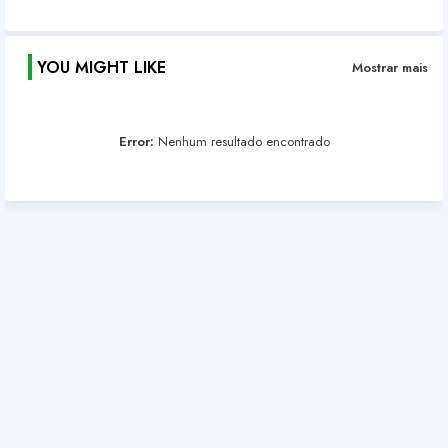
YOU MIGHT LIKE
Mostrar mais
Error:
Nenhum resultado encontrado