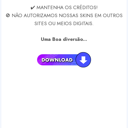
✔️ MANTENHA OS CRÉDITOS!
🚫 NÃO AUTORIZAMOS NOSSAS SKINS EM OUTROS
SITES OU MEIOS DIGITAIS.
Uma Boa diversão...