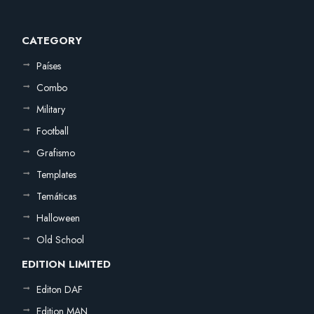
CATEGORY
Países
Combo
Military
Football
Grafismo
Templates
Temáticas
Halloween
Old School
EDITION LIMITED
Editon DAF
Edition MAN