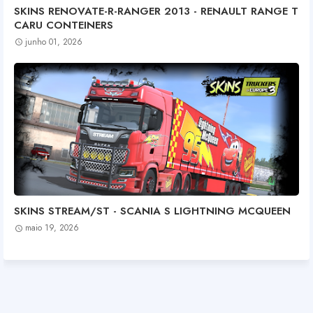
SKINS RENOVATE-R-RANGER 2013 - RENAULT RANGE T
CARU CONTEINERS
junho 01, 2026
SKINS STREAM/ST - SCANIA S LIGHTNING MCQUEEN
maio 19, 2026