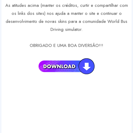
As atitudes acima (manter os créditos, curtir e compartilhar com
os links dos sites) nos ajuda a manter o site e continuar o
desenvolvimento de novas skins para a comunidade World Bus
Driving simulator.
OBRIGADO E UMA BOA DIVERSÃO!!!