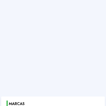
MARCAS