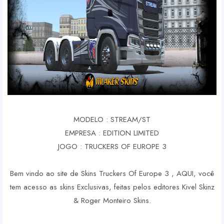
MODELO : STREAM/ST
EMPRESA : EDITION LIMITED
JOGO : TRUCKERS OF EUROPE 3
Bem vindo ao site de Skins Truckers Of Europe 3 , AQUI, você
tem acesso as skins Exclusivas, feitas pelos editores Kivel Skinz
& Roger Monteiro Skins.