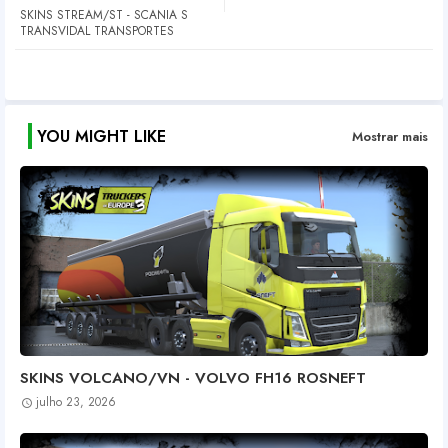
SKINS STREAM/ST - SCANIA S
TRANSVIDAL TRANSPORTES
YOU MIGHT LIKE
Mostrar mais
SKINS VOLCANO/VN - VOLVO FH16 ROSNEFT
julho 23, 2026