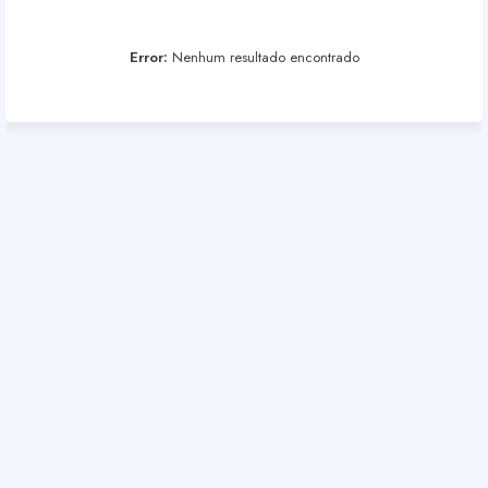
Error:
Nenhum resultado encontrado