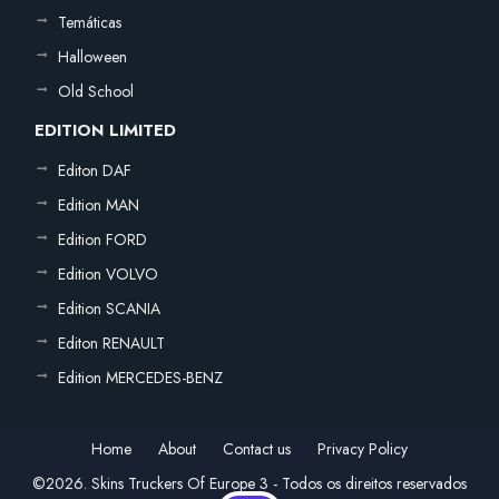
Temáticas
Halloween
Old School
EDITION LIMITED
Editon DAF
Edition MAN
Edition FORD
Edition VOLVO
Edition SCANIA
Editon RENAULT
Edition MERCEDES-BENZ
Home
About
Contact us
Privacy Policy
©2026. Skins Truckers Of Europe 3 - Todos os direitos reservados