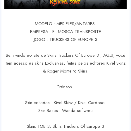
MODELO : MERIELES/ANTARES
EMPRESA : EL MOSCA TRANSPORTE
JOGO : TRUCKERS OF EUROPE 3
Bem vindo ao site de Skins Truckers Of Europe 3 , AQUI, você
tem acesso as skins Exclusivas, feitas pelos editores Kivel Skinz
& Roger Monteiro Skins.
Créditos :
Skin editadas : Kivel Skinz / Kivel Cardoso
Skin Bases : Wanda software
Skins TOE 3, Skins Truckers Of Europe 3