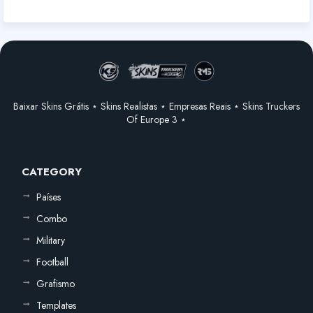
Baixar Skins Grátis ⋆ Skins Realistas ⋆ Empresas Reais ⋆ Skins Truckers
Of Europe 3 ⋆
CATEGORY
Países
Combo
Military
Football
Grafismo
Templates