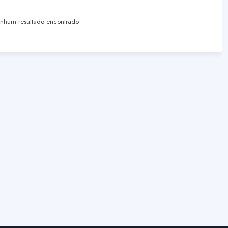
hum resultado encontrado