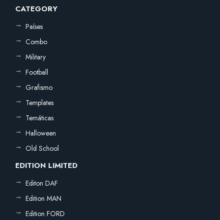
CATEGORY
Países
Combo
Military
Football
Grafismo
Templates
Temáticas
Halloween
Old School
EDITION LIMITED
Editon DAF
Edition MAN
Edition FORD