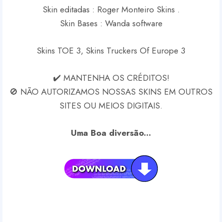
Skin editadas : Roger Monteiro Skins .
Skin Bases : Wanda software
Skins TOE 3, Skins Truckers Of Europe 3
✔️ MANTENHA OS CRÉDITOS!
🚫 NÃO AUTORIZAMOS NOSSAS SKINS EM OUTROS
SITES OU MEIOS DIGITAIS.
Uma Boa diversão...