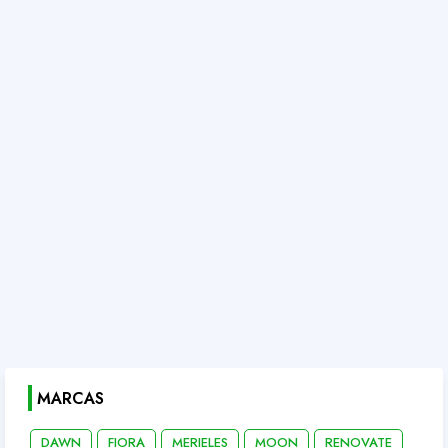
MARCAS
DAWN
FIORA
MERIELES
MOON
RENOVATE