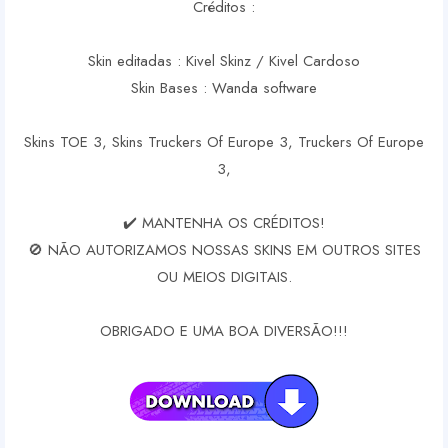
Créditos :
Skin editadas : Kivel Skinz / Kivel Cardoso
Skin Bases : Wanda software
Skins TOE 3, Skins Truckers Of Europe 3, Truckers Of Europe
3,
✔️ MANTENHA OS CRÉDITOS!
🚫 NÃO AUTORIZAMOS NOSSAS SKINS EM OUTROS SITES
OU MEIOS DIGITAIS.
OBRIGADO E UMA BOA DIVERSÃO!!!