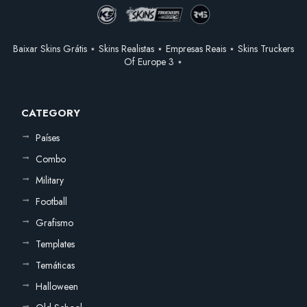
Baixar Skins Grátis ⋆ Skins Realistas ⋆ Empresas Reais ⋆ Skins Truckers
Of Europe 3 ⋆
CATEGORY
Países
Combo
Military
Football
Grafismo
Templates
Temáticas
Halloween