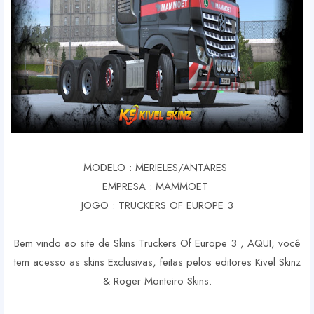
MODELO : MERIELES/ANTARES
EMPRESA : MAMMOET
JOGO : TRUCKERS OF EUROPE 3
Bem vindo ao site de Skins Truckers Of Europe 3 , AQUI, você
tem acesso as skins Exclusivas, feitas pelos editores Kivel Skinz
& Roger Monteiro Skins.