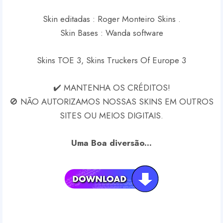
Skin editadas : Roger Monteiro Skins .
Skin Bases : Wanda software
Skins TOE 3, Skins Truckers Of Europe 3
✔️ MANTENHA OS CRÉDITOS!
🚫 NÃO AUTORIZAMOS NOSSAS SKINS EM OUTROS
SITES OU MEIOS DIGITAIS.
Uma Boa diversão...