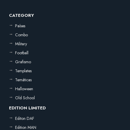
CATEGORY
Países
Combo
Military
Football
Grafismo
Templates
Temáticas
Halloween
Old School
EDITION LIMITED
Editon DAF
Edition MAN