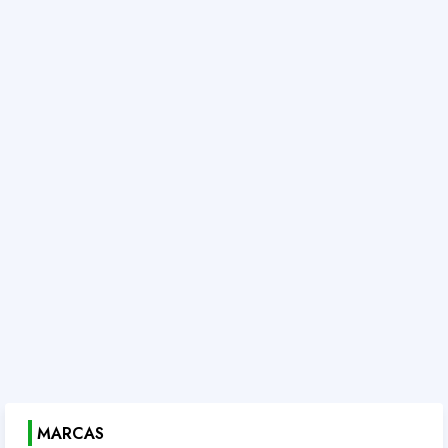
MARCAS