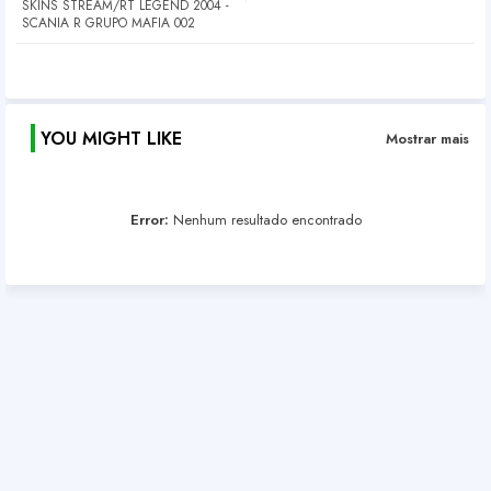
SKINS STREAM/RT LEGEND 2004 -
SCANIA R GRUPO MAFIA 002
YOU MIGHT LIKE
Mostrar mais
Error:
Nenhum resultado encontrado