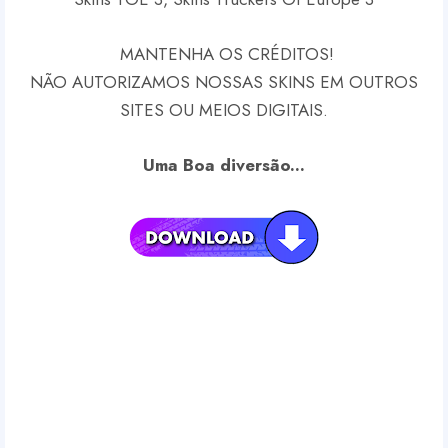
MANTENHA OS CRÉDITOS!
NÃO AUTORIZAMOS NOSSAS SKINS EM OUTROS
SITES OU MEIOS DIGITAIS.
Uma Boa diversão...