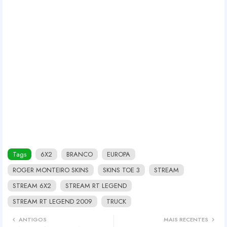
Tags
6X2
BRANCO
EUROPA
ROGER MONTEIRO SKINS
SKINS TOE 3
STREAM
STREAM 6X2
STREAM RT LEGEND
STREAM RT LEGEND 2009
TRUCK
ANTIGOS
MAIS RECENTES