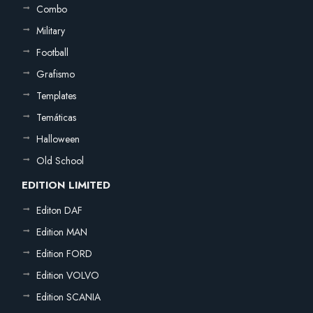
Combo
Military
Football
Grafismo
Templates
Temáticas
Halloween
Old School
EDITION LIMITED
Editon DAF
Edition MAN
Edition FORD
Edition VOLVO
Edition SCANIA