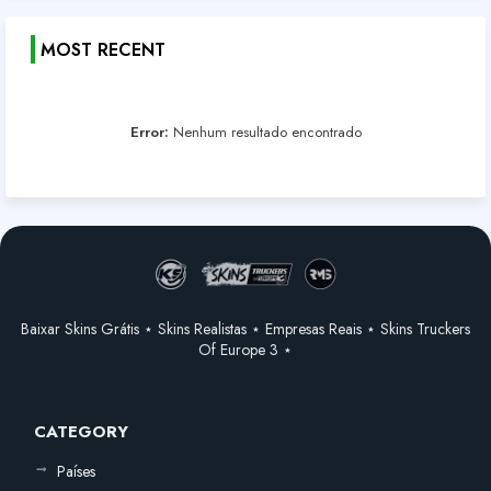
MOST RECENT
Error:
Nenhum resultado encontrado
Baixar Skins Grátis ⋆ Skins Realistas ⋆ Empresas Reais ⋆ Skins Truckers
Of Europe 3 ⋆
CATEGORY
Países