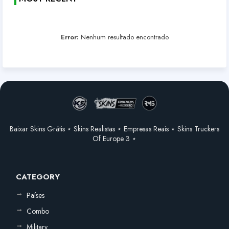
Error:
Nenhum resultado encontrado
Baixar Skins Grátis ⋆ Skins Realistas ⋆ Empresas Reais ⋆ Skins Truckers
Of Europe 3 ⋆
CATEGORY
Países
Combo
Military