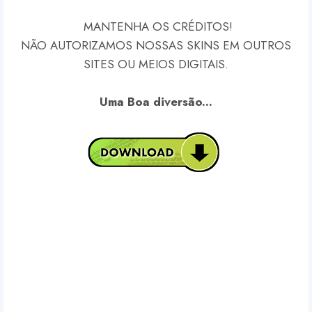
MANTENHA OS CRÉDITOS!
NÃO AUTORIZAMOS NOSSAS SKINS EM OUTROS
SITES OU MEIOS DIGITAIS.
Uma Boa diversão...