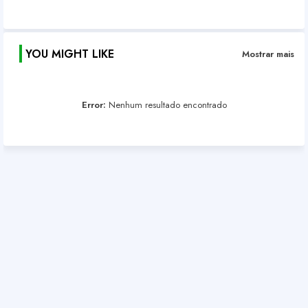
YOU MIGHT LIKE
Mostrar mais
Error:
Nenhum resultado encontrado