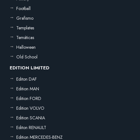
Football
Grafismo
Templates
Temáticas
Halloween
Old School
EDITION LIMITED
Editon DAF
Edition MAN
Edition FORD
Edition VOLVO
Edition SCANIA
Editon RENAULT
Edition MERCEDES-BENZ