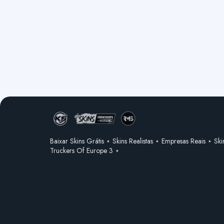
Baixar Skins Grátis ⋆ Skins Realistas ⋆ Empresas Reais ⋆ Ski
Truckers Of Europe 3 ⋆