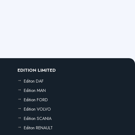
EDITION LIMITED
Editon DAF
Edition MAN
Edition FORD
Edition VOLVO
Edition SCANIA
Editon RENAULT