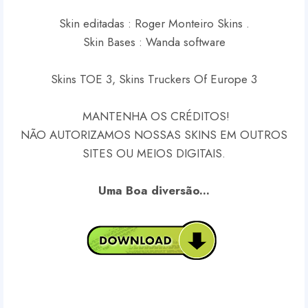
Skin editadas : Roger Monteiro Skins .
Skin Bases : Wanda software
Skins TOE 3, Skins Truckers Of Europe 3
MANTENHA OS CRÉDITOS!
NÃO AUTORIZAMOS NOSSAS SKINS EM OUTROS
SITES OU MEIOS DIGITAIS.
Uma Boa diversão...