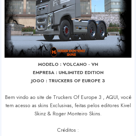
MODELO : VOLCANO - VN
EMPRESA : UNLIMITED EDITION
J
OGO : TRUCKERS OF EUROPE 3
Bem vindo ao site de Truckers Of Europe 3 , AQUI, você
tem acesso as skins Exclusivas, feitas pelos editores Kivel
Skinz & Roger Monteiro Skins.
Créditos :