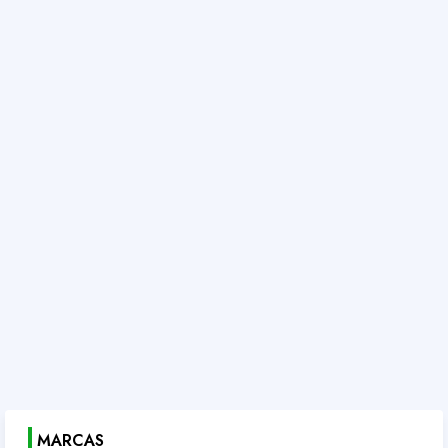
MARCAS