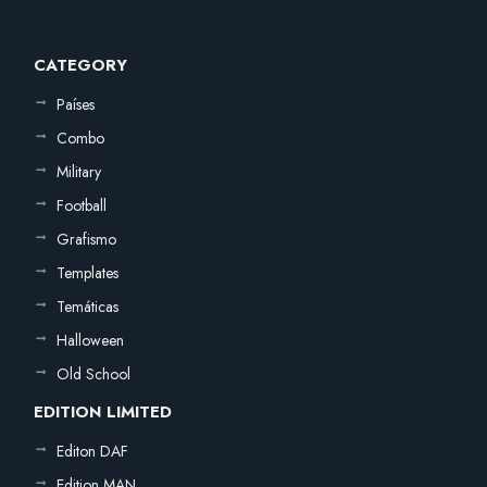
CATEGORY
Países
Combo
Military
Football
Grafismo
Templates
Temáticas
Halloween
Old School
EDITION LIMITED
Editon DAF
Edition MAN