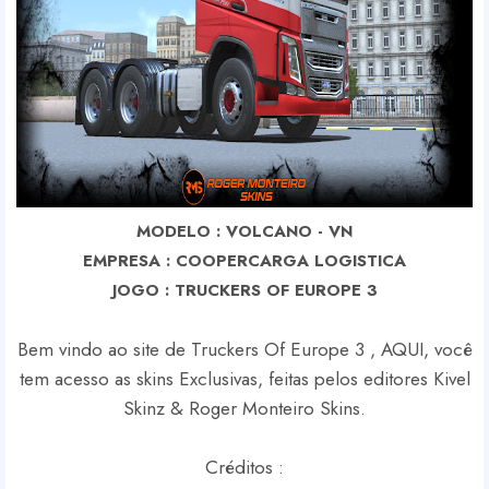
MODELO : VOLCANO - VN
EMPRESA : COOPERCARGA LOGISTICA
J
OGO : TRUCKERS OF EUROPE 3
Bem vindo ao site de Truckers Of Europe 3 , AQUI, você
tem acesso as skins Exclusivas, feitas pelos editores Kivel
Skinz & Roger Monteiro Skins.
Créditos :