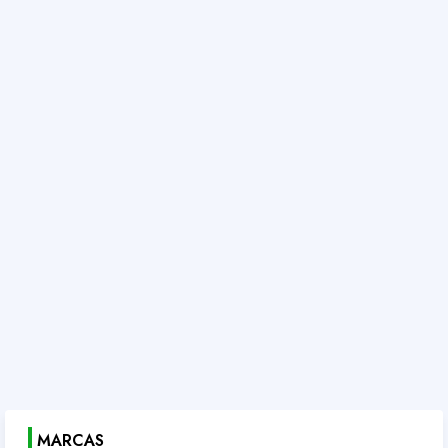
MARCAS