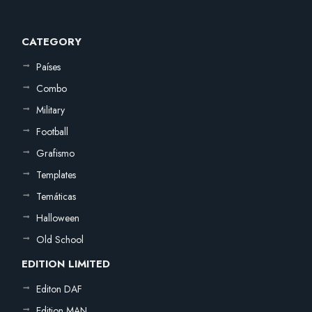
CATEGORY
Países
Combo
Military
Football
Grafismo
Templates
Temáticas
Halloween
Old School
EDITION LIMITED
Editon DAF
Edition MAN