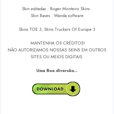
Skin editadas : Roger Monteiro Skins .
Skin Bases : Wanda software
Skins TOE 3, Skins Truckers Of Europe 3
MANTENHA OS CRÉDITOS!
NÃO AUTORIZAMOS NOSSAS SKINS EM OUTROS
SITES OU MEIOS DIGITAIS.
Uma Boa diversão...