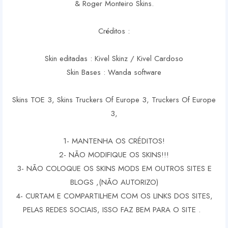
& Roger Monteiro Skins.
Créditos :
Skin editadas : Kivel Skinz / Kivel Cardoso
Skin Bases : Wanda software
Skins TOE 3, Skins Truckers Of Europe 3, Truckers Of Europe
3,
1- MANTENHA OS CRÉDITOS!
2- NÃO MODIFIQUE OS SKINS!!!
3- NÃO COLOQUE OS SKINS MODS EM OUTROS SITES E
BLOGS ,(NÃO AUTORIZO)
4- CURTAM E COMPARTILHEM COM OS LINKS DOS SITES,
PELAS REDES SOCIAIS, ISSO FAZ BEM PARA O SITE .