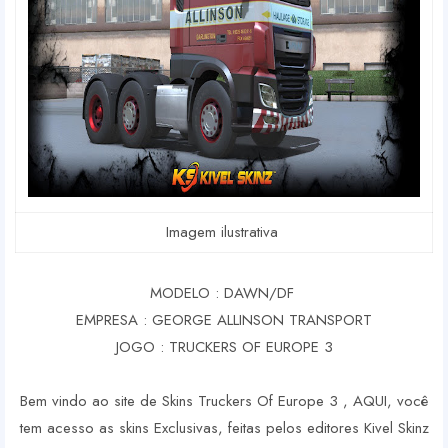
Imagem ilustrativa
MODELO : DAWN/DF
EMPRESA : GEORGE ALLINSON TRANSPORT
JOGO : TRUCKERS OF EUROPE 3
Bem vindo ao site de Skins Truckers Of Europe 3 , AQUI, você
tem acesso as skins Exclusivas, feitas pelos editores Kivel Skinz