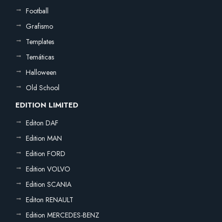
Football
Grafismo
Templates
Temáticas
Halloween
Old School
EDITION LIMITED
Editon DAF
Edition MAN
Edition FORD
Edition VOLVO
Edition SCANIA
Editon RENAULT
Edition MERCEDES-BENZ