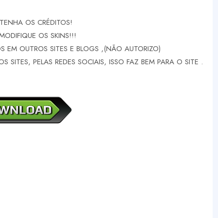
TENHA OS CRÉDITOS!
MODIFIQUE OS SKINS!!!
 EM OUTROS SITES E BLOGS ,(NÃO AUTORIZO)
 SITES, PELAS REDES SOCIAIS, ISSO FAZ BEM PARA O SITE .