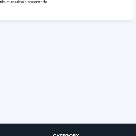
hum resultado encontrado
CATEGORY