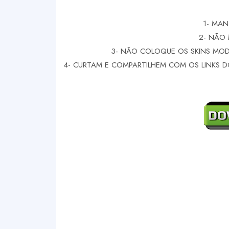
1- MAN
2- NÃO 
3- NÃO COLOQUE OS SKINS MODS
4- CURTAM E COMPARTILHEM COM OS LINKS DOS