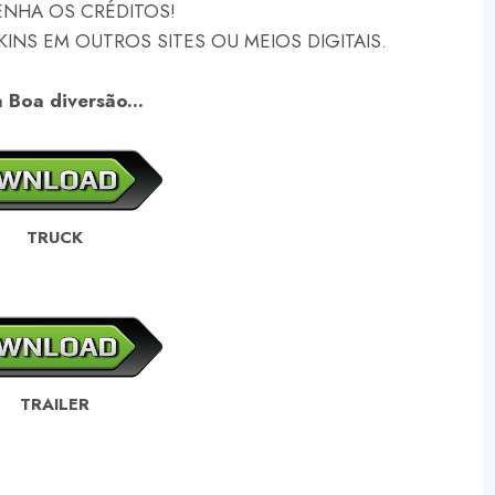
NHA OS CRÉDITOS!
NS EM OUTROS SITES OU MEIOS DIGITAIS.
 Boa diversão...
TRUCK
TRAILER