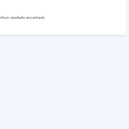
hum resultado encontrado