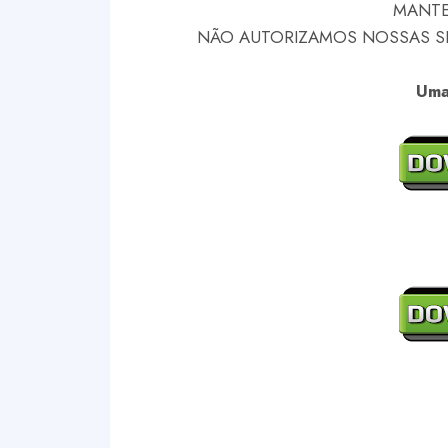
MANTE
NÃO AUTORIZAMOS NOSSAS SKI
Uma