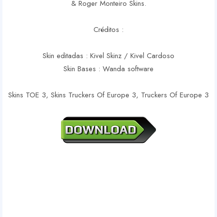
& Roger Monteiro Skins.
Créditos :
Skin editadas : Kivel Skinz / Kivel Cardoso
Skin Bases : Wanda software
Skins TOE 3, Skins Truckers Of Europe 3, Truckers Of Europe 3