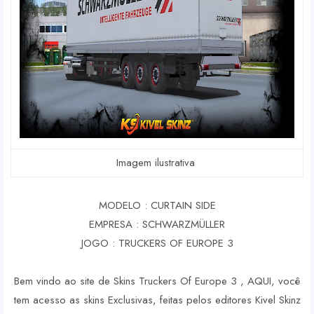
Imagem ilustrativa
MODELO : CURTAIN SIDE
EMPRESA : SCHWARZMÜLLER
JOGO : TRUCKERS OF EUROPE 3
Bem vindo ao site de Skins Truckers Of Europe 3 , AQUI, você
tem acesso as skins Exclusivas, feitas pelos editores Kivel Skinz