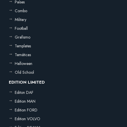
Países
Combo
Military
Football
Grafismo
Templates
Temáticas
Halloween
Old School
EDITION LIMITED
Editon DAF
Edition MAN
Edition FORD
Edition VOLVO