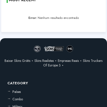
Error:
Nenhum resultado encontrado
Baixar Skins Grátis ⋆ Skins Realistas ⋆ Empresas Reais ⋆ Skins Truckers
Of Europe 3 ⋆
CATEGORY
Países
Combo
Military