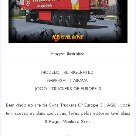
Imagem ilustrativa
MODELO : REFRIGERATED
EMPRESA : ITAIPAVA
JOGO : TRUCKERS OF EUROPE 3
Bem vindo ao site de Skins Truckers Of Europe 3 , AQUI, você
tem acesso as skins Exclusivas, feitas pelos editores Kivel Skinz
& Roger Monteiro Skins.