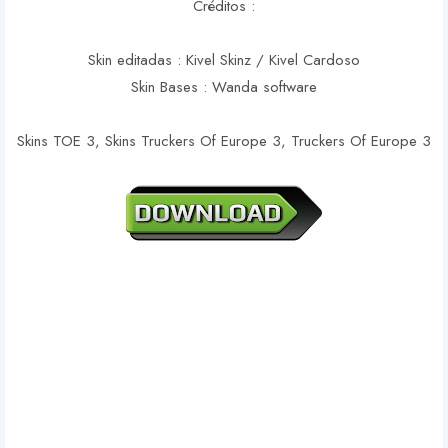
Créditos :
Skin editadas : Kivel Skinz / Kivel Cardoso
Skin Bases : Wanda software
Skins TOE 3, Skins Truckers Of Europe 3, Truckers Of Europe 3