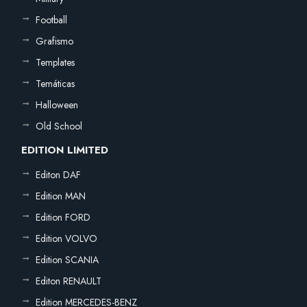
Football
Grafismo
Templates
Temáticas
Halloween
Old School
EDITION LIMITED
Editon DAF
Edition MAN
Edition FORD
Edition VOLVO
Edition SCANIA
Editon RENAULT
Edition MERCEDES-BENZ