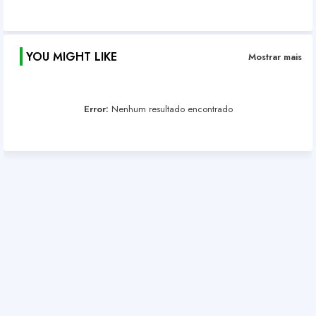
YOU MIGHT LIKE
Mostrar mais
Error:
Nenhum resultado encontrado