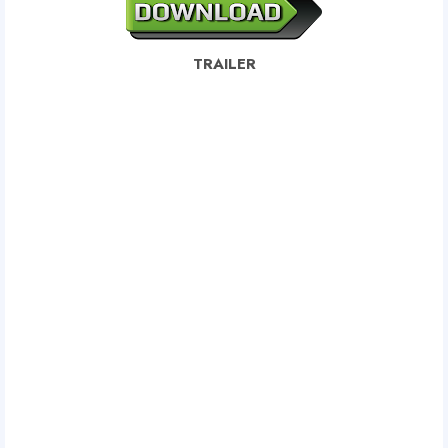
TRAILER