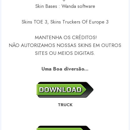
Skin Bases : Wanda software
Skins TOE 3, Skins Truckers Of Europe 3
MANTENHA OS CRÉDITOS!
NÃO AUTORIZAMOS NOSSAS SKINS EM OUTROS
SITES OU MEIOS DIGITAIS.
Uma Boa diversão...
TRUCK