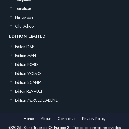
Temáticas
Halloween
Old School
EDITION LIMITED
Editon DAF
Edition MAN
Edition FORD
Edition VOLVO
Edition SCANIA
Editon RENAULT
Edition MERCEDES-BENZ
Home
About
Contact us
Privacy Policy
©2026. Skins Truckers Of Europe 3 - Todos os direitos reservados