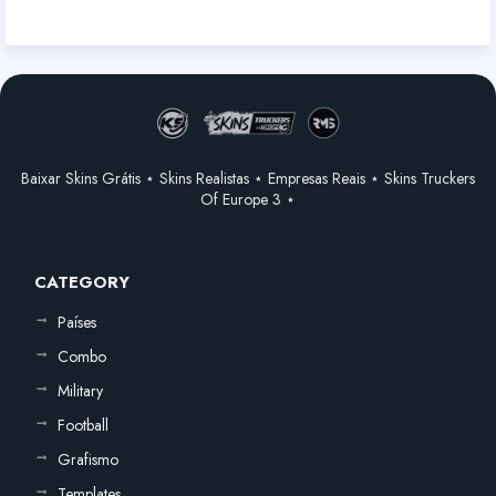
Baixar Skins Grátis ⋆ Skins Realistas ⋆ Empresas Reais ⋆ Skins Truckers
Of Europe 3 ⋆
CATEGORY
Países
Combo
Military
Football
Grafismo
Templates