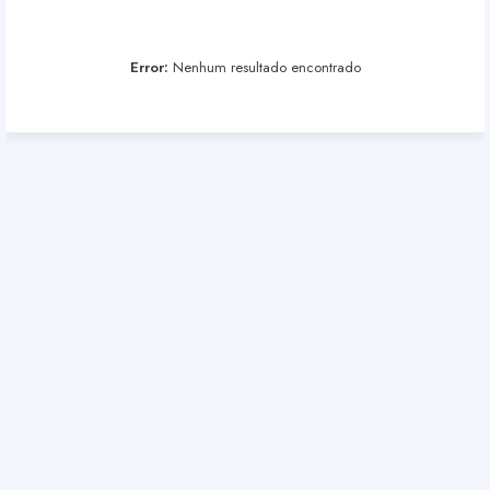
Error:
Nenhum resultado encontrado