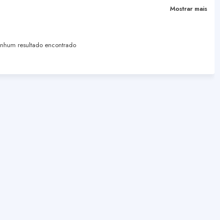
Mostrar mais
hum resultado encontrado