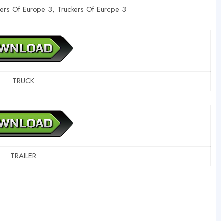
kers Of Europe 3, Truckers Of Europe 3
TRUCK
TRAILER