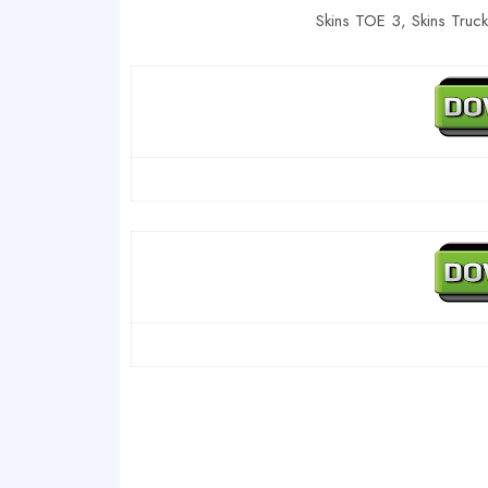
Skins TOE 3, Skins Truc