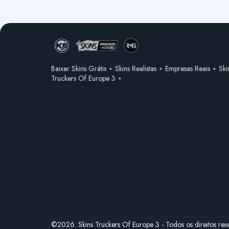
Baixar Skins Grátis ⋆ Skins Realistas ⋆ Empresas Reais ⋆ Ski
Truckers Of Europe 3 ⋆
©2026. Skins Truckers Of Europe 3 - Todos os direitos res