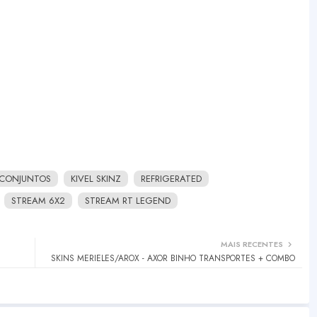
CONJUNTOS
KIVEL SKINZ
REFRIGERATED
STREAM 6X2
STREAM RT LEGEND
MAIS RECENTES
SKINS MERIELES/AROX - AXOR BINHO TRANSPORTES + COMBO