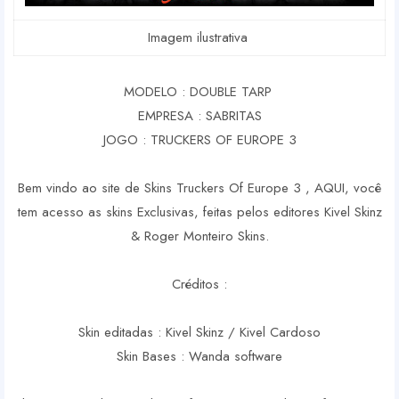
Imagem ilustrativa
MODELO : DOUBLE TARP
EMPRESA : SABRITAS
JOGO : TRUCKERS OF EUROPE 3
Bem vindo ao site de Skins Truckers Of Europe 3 , AQUI, você
tem acesso as skins Exclusivas, feitas pelos editores Kivel Skinz
& Roger Monteiro Skins.
Créditos :
Skin editadas : Kivel Skinz / Kivel Cardoso
Skin Bases : Wanda software