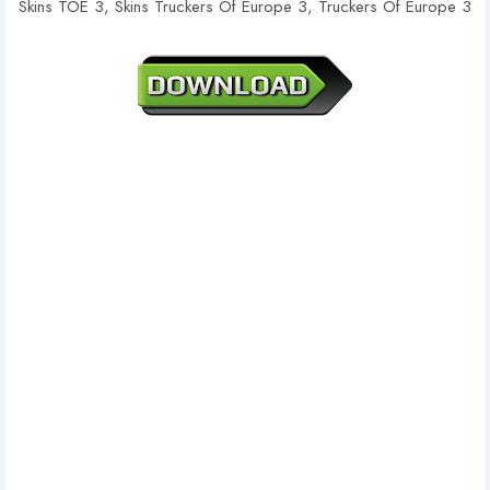
Skins TOE 3, Skins Truckers Of Europe 3, Truckers Of Europe 3