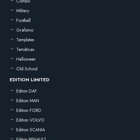
Combo
Military
Football
Grafismo
Templates
Temáticas
Halloween
Old School
EDITION LIMITED
Editon DAF
Edition MAN
Edition FORD
Edition VOLVO
Edition SCANIA
Editon RENAULT