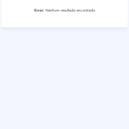
Error:
Nenhum resultado encontrado