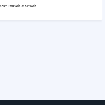
hum resultado encontrado