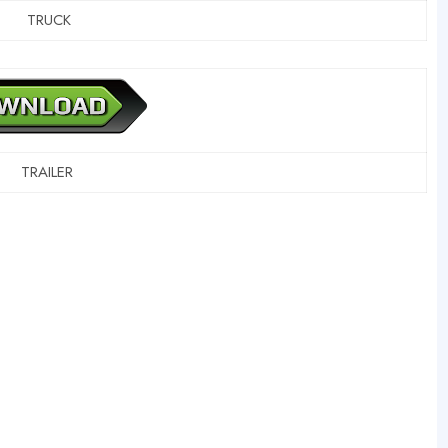
TRUCK
TRAILER