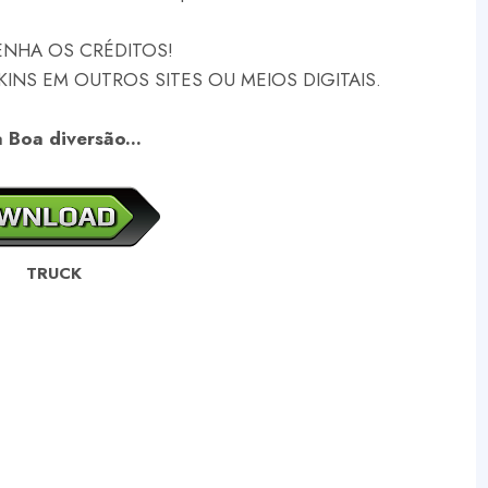
NHA OS CRÉDITOS!
NS EM OUTROS SITES OU MEIOS DIGITAIS.
 Boa diversão...
TRUCK