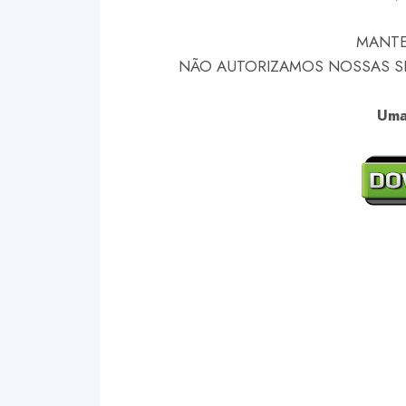
MANTE
NÃO AUTORIZAMOS NOSSAS SKI
Uma