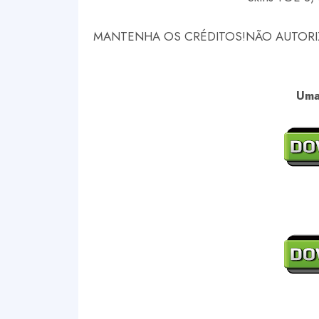
MANTENHA OS CRÉDITOS!
NÃO AUTORI
Uma