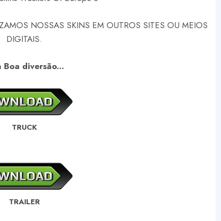
ZAMOS NOSSAS SKINS EM OUTROS SITES OU MEIOS
DIGITAIS.
 Boa diversão...
TRUCK
TRAILER