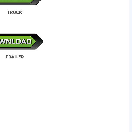
TRUCK
TRAILER