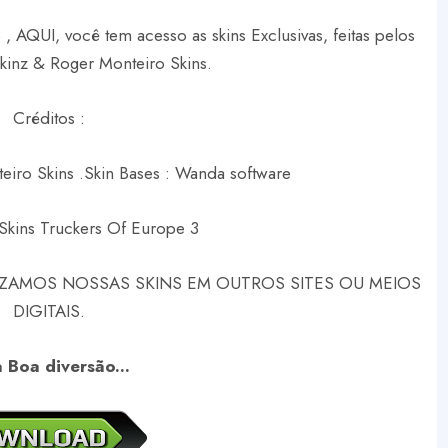
, AQUI, você tem acesso as skins Exclusivas, feitas pelos
Skinz & Roger Monteiro Skins.
Créditos :
eiro Skins .
Skin Bases : Wanda software
Skins Truckers Of Europe 3
ZAMOS NOSSAS SKINS EM OUTROS SITES OU MEIOS
DIGITAIS.
 Boa diversão...