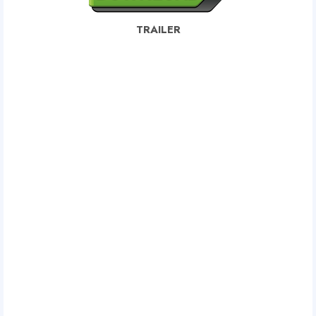
TRAILER