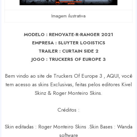
Imagem ilustrativa
MODELO : RENOVATE-R-RANGER 2021
EMPRESA : SLUYTER LOGISTICS
TRAILER : CURTAIN SIDE 2
J
OGO : TRUCKERS OF EUROPE 3
Bem vindo ao site de Truckers Of Europe 3 , AQUI, você
tem acesso as skins Exclusivas, feitas pelos editores Kivel
Skinz & Roger Monteiro Skins.
Créditos :
Skin editadas : Roger Monteiro Skins .
Skin Bases : Wanda
software