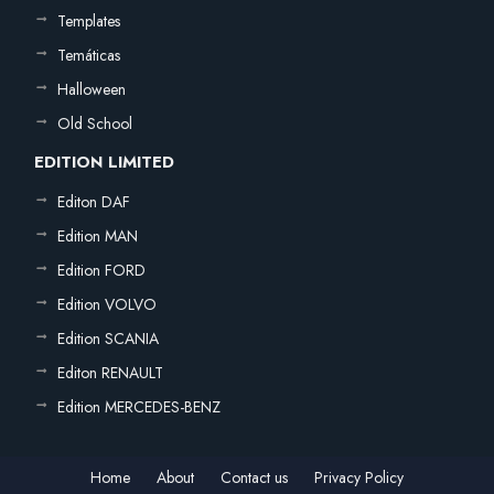
Templates
Temáticas
Halloween
Old School
EDITION LIMITED
Editon DAF
Edition MAN
Edition FORD
Edition VOLVO
Edition SCANIA
Editon RENAULT
Edition MERCEDES-BENZ
Home
About
Contact us
Privacy Policy