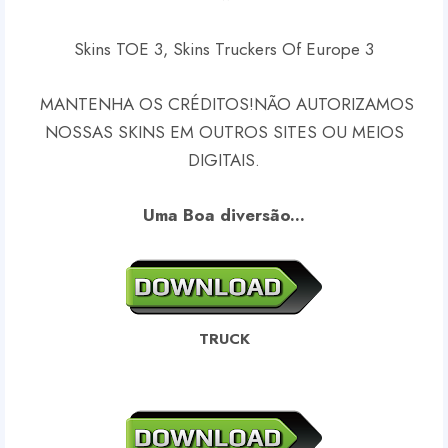
Skins TOE 3, Skins Truckers Of Europe 3
MANTENHA OS CRÉDITOS!
NÃO AUTORIZAMOS
NOSSAS SKINS EM OUTROS SITES OU MEIOS
DIGITAIS.
Uma Boa diversão...
TRUCK