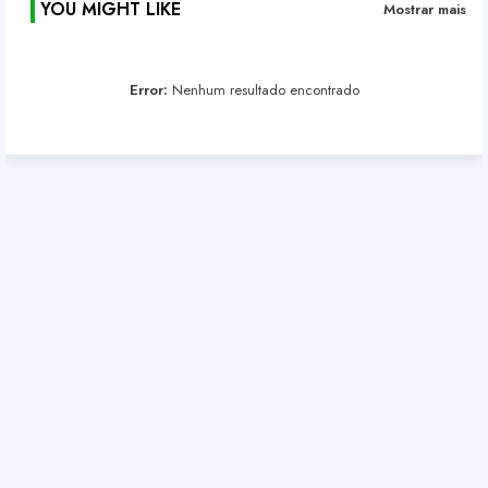
YOU MIGHT LIKE
Mostrar mais
Error:
Nenhum resultado encontrado