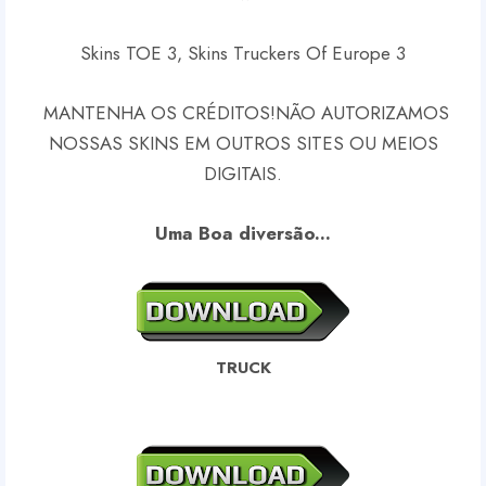
Skins TOE 3, Skins Truckers Of Europe 3
MANTENHA OS CRÉDITOS!
NÃO AUTORIZAMOS
NOSSAS SKINS EM OUTROS SITES OU MEIOS
DIGITAIS.
Uma Boa diversão...
TRUCK