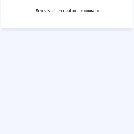
Error:
Nenhum resultado encontrado