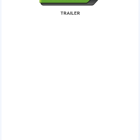
TRAILER