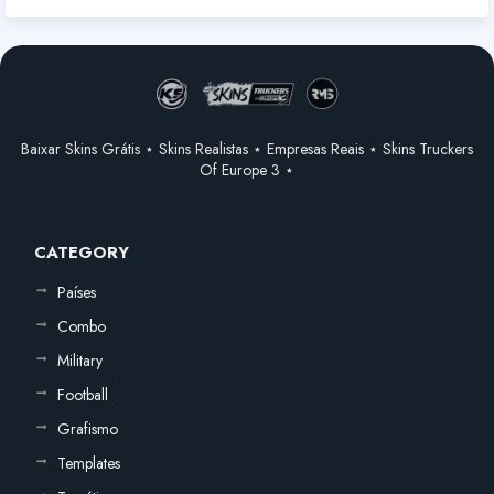
Baixar Skins Grátis ⋆ Skins Realistas ⋆ Empresas Reais ⋆ Skins Truckers
Of Europe 3 ⋆
CATEGORY
Países
Combo
Military
Football
Grafismo
Templates