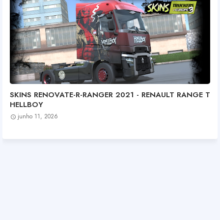
SKINS RENOVATE-R-RANGER 2021 - RENAULT RANGE T
HELLBOY
junho 11, 2026