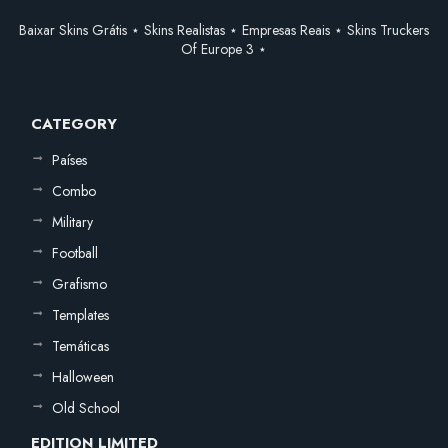
Baixar Skins Grátis ⋆ Skins Realistas ⋆ Empresas Reais ⋆ Skins Truckers
Of Europe 3 ⋆
CATEGORY
Países
Combo
Military
Football
Grafismo
Templates
Temáticas
Halloween
Old School
EDITION LIMITED