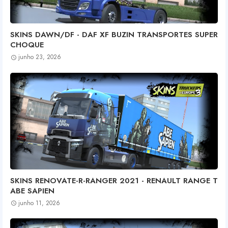
SKINS DAWN/DF - DAF XF BUZIN TRANSPORTES SUPER
CHOQUE
junho 23, 2026
SKINS RENOVATE-R-RANGER 2021 - RENAULT RANGE T
ABE SAPIEN
junho 11, 2026