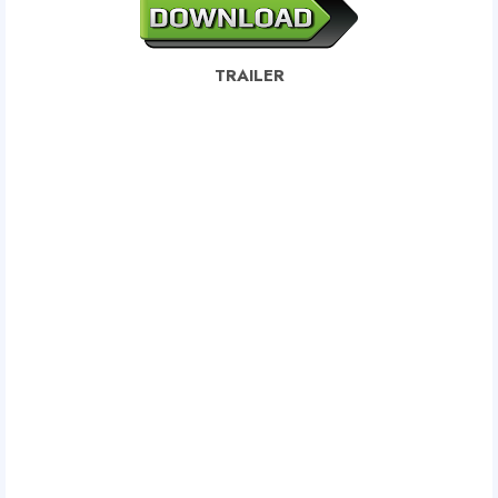
TRAILER