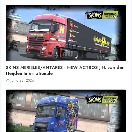
SKINS MERIELES/ANTARES - NEW ACTROS J.H. van der
Heijden Internationale
julho 23, 2026