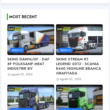
MOST RECENT
BRANCO
BRANCO
SKINS DAWN/DF - DAF
SKINS STREAM RT
XF POLKSAMP MEAT
LEGEND 2013 - SCANIA
INDUSTRIE BV
R440 HIGHLINE BRANCA
GRAFITADA
agosto 03, 2026
agosto 03, 2026