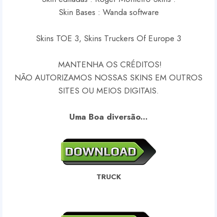
Skin Bases : Wanda software
Skins TOE 3, Skins Truckers Of Europe 3
MANTENHA OS CRÉDITOS!
NÃO AUTORIZAMOS NOSSAS SKINS EM OUTROS
SITES OU MEIOS DIGITAIS.
Uma Boa diversão...
TRUCK