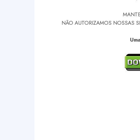
MANTE
NÃO AUTORIZAMOS NOSSAS SKI
Uma