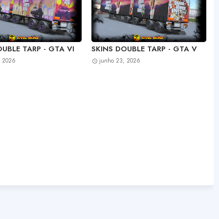
UBLE TARP - GTA VI
SKINS DOUBLE TARP - GTA V
, 2026
junho 23, 2026