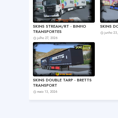
SKINS STREAM/RT - BINHO
SKINS DO
TRANSPORTES
junho 23
julho 27, 2026
SKINS DOUBLE TARP - BRETTS
TRANSPORT
maio 13, 2026