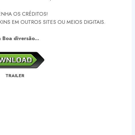
NHA OS CRÉDITOS!
NS EM OUTROS SITES OU MEIOS DIGITAIS.
 Boa diversão...
TRAILER