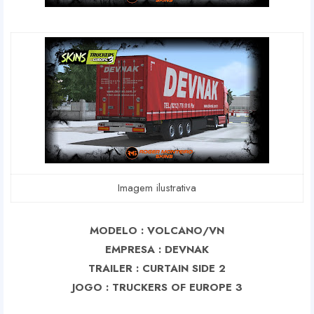
Imagem ilustrativa
MODELO : VOLCANO/VN
EMPRESA : DEVNAK
TRAILER : CURTAIN SIDE 2
J
OGO : TRUCKERS OF EUROPE 3