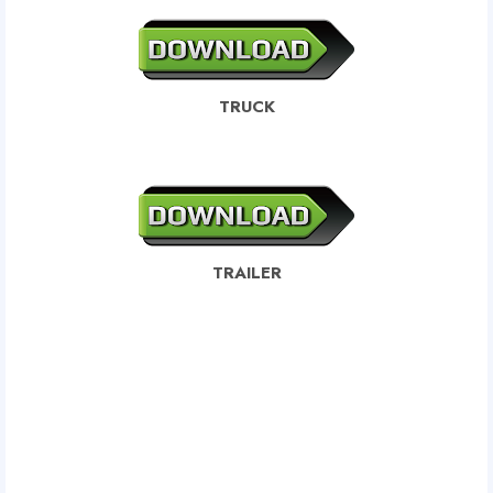
TRUCK
TRAILER