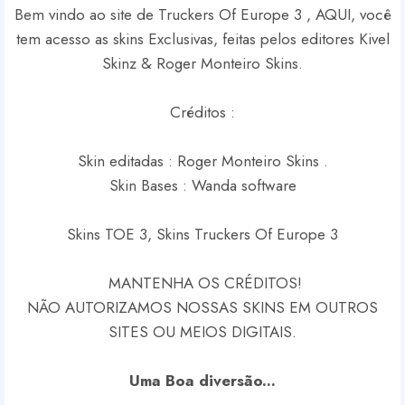
Bem vindo ao site de Truckers Of Europe 3 , AQUI, você
tem acesso as skins Exclusivas, feitas pelos editores Kivel
Skinz & Roger Monteiro Skins.
Créditos :
Skin editadas : Roger Monteiro Skins .
Skin Bases : Wanda software
Skins TOE 3, Skins Truckers Of Europe 3
MANTENHA OS CRÉDITOS!
NÃO AUTORIZAMOS NOSSAS SKINS EM OUTROS
SITES OU MEIOS DIGITAIS.
Uma Boa diversão...