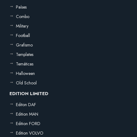
Países
Combo
Military
Football
Grafismo
Templates
Temáticas
Halloween
Old School
EDITION LIMITED
Editon DAF
Edition MAN
Edition FORD
Edition VOLVO