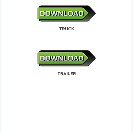
TRUCK
TRAILER