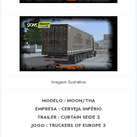
Imagem ilustrativa
MODELO : MOON/THA
EMPRESA : CERVEJA IMPÉRIO
TRAILER : CURTAIN SEIDE 2
J
OGO : TRUCKERS OF EUROPE 3