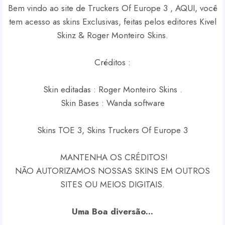
Bem vindo ao site de Truckers Of Europe 3 , AQUI, você
tem acesso as skins Exclusivas, feitas pelos editores Kivel
Skinz & Roger Monteiro Skins.
Créditos :
Skin editadas : Roger Monteiro Skins .
Skin Bases : Wanda software
Skins TOE 3, Skins Truckers Of Europe 3
MANTENHA OS CRÉDITOS!
NÃO AUTORIZAMOS NOSSAS SKINS EM OUTROS
SITES OU MEIOS DIGITAIS.
Uma Boa diversão...