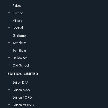
Países
Combo
Military
Football
Grafismo
Templates
Temáticas
Halloween
Old School
EDITION LIMITED
Editon DAF
Edition MAN
Edition FORD
Edition VOLVO