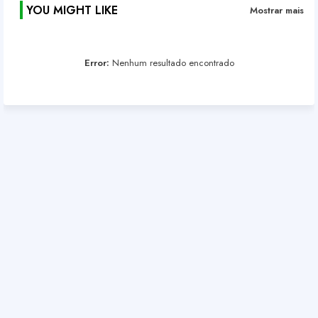
YOU MIGHT LIKE
Mostrar mais
Error:
Nenhum resultado encontrado