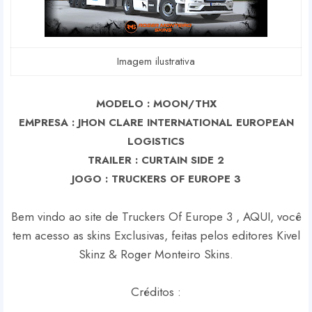
Imagem ilustrativa
MODELO : MOON/THX
EMPRESA : JHON CLARE INTERNATIONAL EUROPEAN
LOGISTICS
TRAILER : CURTAIN SIDE 2
J
OGO : TRUCKERS OF EUROPE 3
Bem vindo ao site de Truckers Of Europe 3 , AQUI, você
tem acesso as skins Exclusivas, feitas pelos editores Kivel
Skinz & Roger Monteiro Skins.
Créditos :