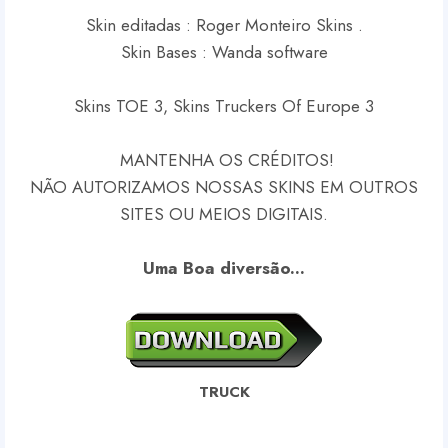
Skin editadas : Roger Monteiro Skins .
Skin Bases : Wanda software
Skins TOE 3, Skins Truckers Of Europe 3
MANTENHA OS CRÉDITOS!
NÃO AUTORIZAMOS NOSSAS SKINS EM OUTROS
SITES OU MEIOS DIGITAIS.
Uma Boa diversão...
TRUCK