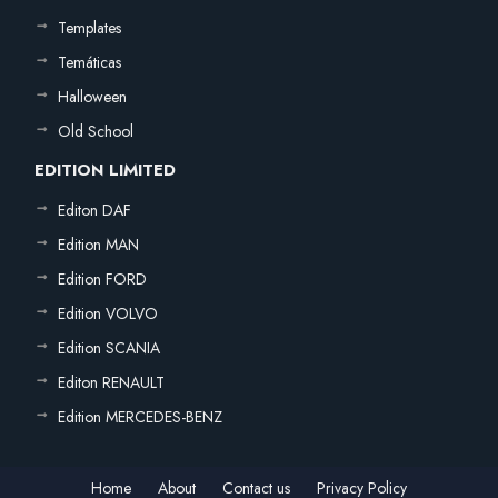
Templates
Temáticas
Halloween
Old School
EDITION LIMITED
Editon DAF
Edition MAN
Edition FORD
Edition VOLVO
Edition SCANIA
Editon RENAULT
Edition MERCEDES-BENZ
Home
About
Contact us
Privacy Policy