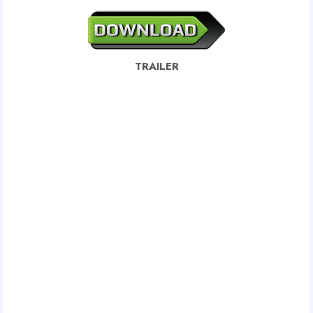
TRAILER