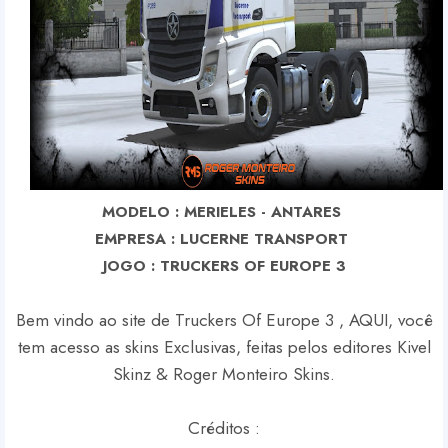
MODELO : MERIELES - ANTARES
EMPRESA : LUCERNE TRANSPORT
J
OGO : TRUCKERS OF EUROPE 3
Bem vindo ao site de Truckers Of Europe 3 , AQUI, você
tem acesso as skins Exclusivas, feitas pelos editores Kivel
Skinz & Roger Monteiro Skins.
Créditos :