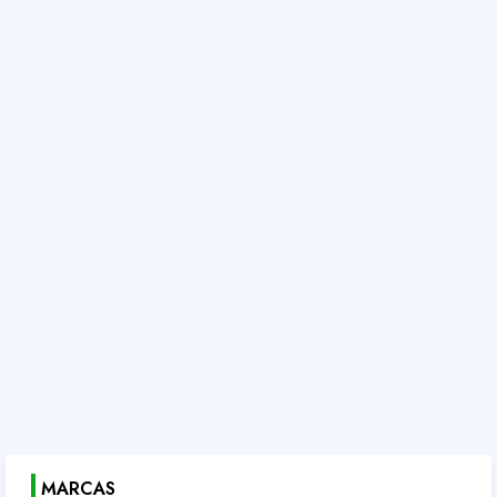
MARCAS