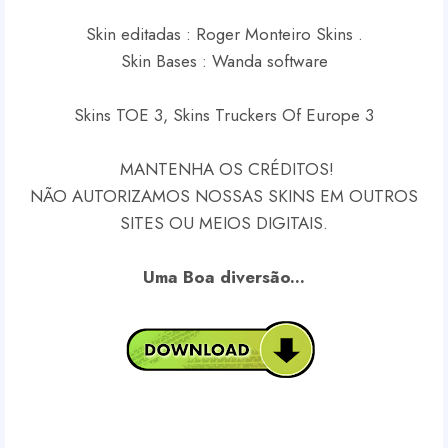
Skin editadas : Roger Monteiro Skins .
Skin Bases : Wanda software
Skins TOE 3, Skins Truckers Of Europe 3
MANTENHA OS CRÉDITOS!
NÃO AUTORIZAMOS NOSSAS SKINS EM OUTROS
SITES OU MEIOS DIGITAIS.
Uma Boa diversão...