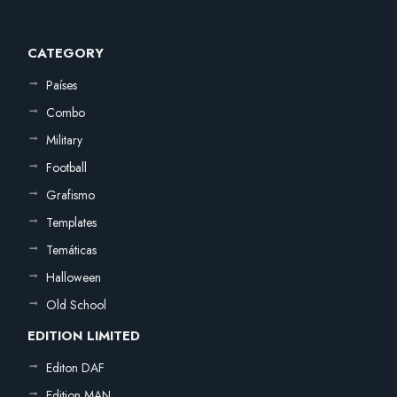
CATEGORY
Países
Combo
Military
Football
Grafismo
Templates
Temáticas
Halloween
Old School
EDITION LIMITED
Editon DAF
Edition MAN