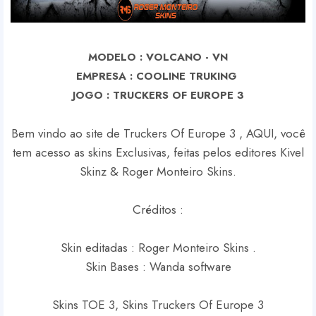
MODELO : VOLCANO - VN
EMPRESA : COOLINE TRUKING
J
OGO : TRUCKERS OF EUROPE 3
Bem vindo ao site de Truckers Of Europe 3 , AQUI, você
tem acesso as skins Exclusivas, feitas pelos editores Kivel
Skinz & Roger Monteiro Skins.
Créditos :
Skin editadas : Roger Monteiro Skins .
Skin Bases : Wanda software
Skins TOE 3, Skins Truckers Of Europe 3