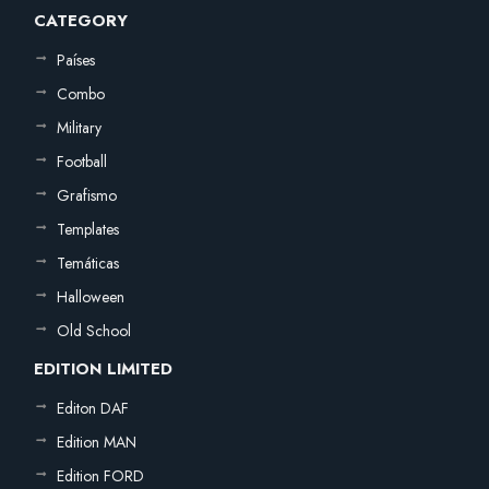
CATEGORY
Países
Combo
Military
Football
Grafismo
Templates
Temáticas
Halloween
Old School
EDITION LIMITED
Editon DAF
Edition MAN
Edition FORD