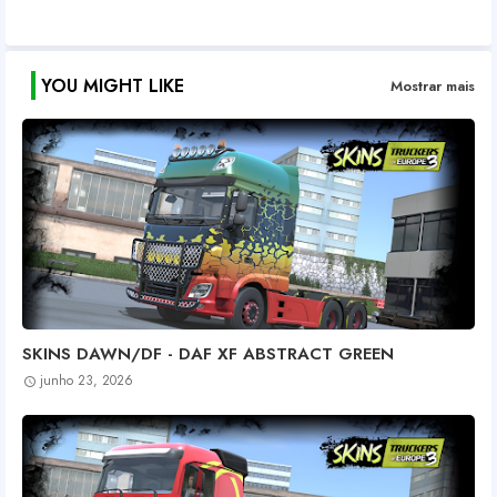
YOU MIGHT LIKE
Mostrar mais
SKINS DAWN/DF - DAF XF ABSTRACT GREEN
junho 23, 2026