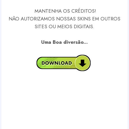
MANTENHA OS CRÉDITOS!
NÃO AUTORIZAMOS NOSSAS SKINS EM OUTROS
SITES OU MEIOS DIGITAIS.
Uma Boa diversão...