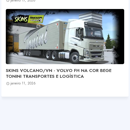
janeiro 17, 2026
SKINS VOLCANO/VN - VOLVO FH NA COR BEGE
TONINI TRANSPORTES E LOGÍSTICA
janeiro 11, 2026