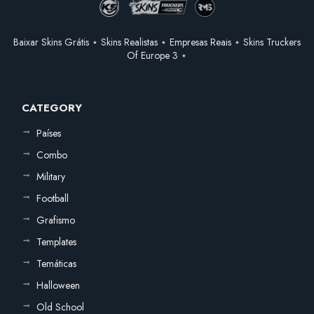
Baixar Skins Grátis ⋆ Skins Realistas ⋆ Empresas Reais ⋆ Skins Truckers
Of Europe 3 ⋆
CATEGORY
Países
Combo
Military
Football
Grafismo
Templates
Temáticas
Halloween
Old School