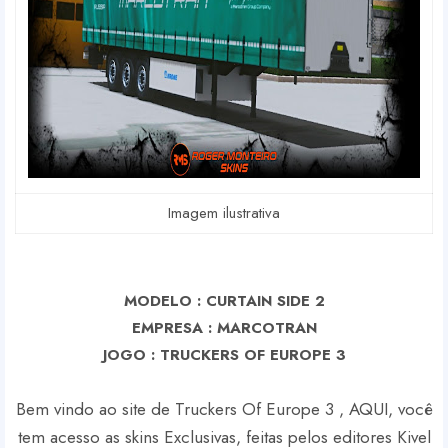
Imagem ilustrativa
MODELO : CURTAIN SIDE 2
EMPRESA : MARCOTRAN
J
OGO : TRUCKERS OF EUROPE 3
Bem vindo ao site de Truckers Of Europe 3 , AQUI, você
tem acesso as skins Exclusivas, feitas pelos editores Kivel