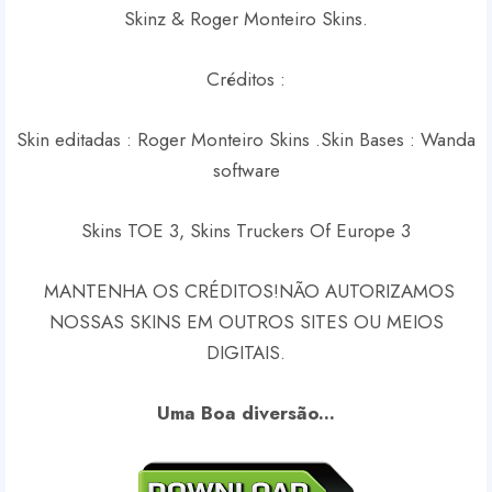
Skinz & Roger Monteiro Skins.
Créditos :
Skin editadas : Roger Monteiro Skins .
Skin Bases : Wanda
software
Skins TOE 3, Skins Truckers Of Europe 3
MANTENHA OS CRÉDITOS!
NÃO AUTORIZAMOS
NOSSAS SKINS EM OUTROS SITES OU MEIOS
DIGITAIS.
Uma Boa diversão...