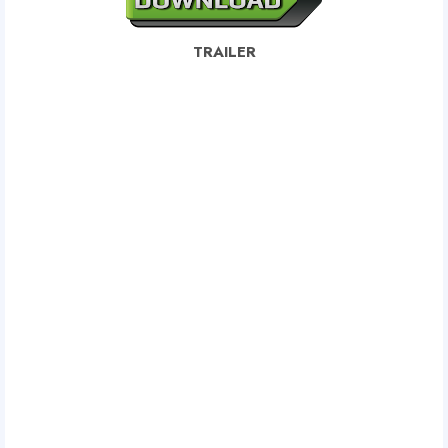
TRAILER