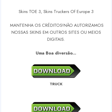
Skins TOE 3, Skins Truckers Of Europe 3
MANTENHA OS CRÉDITOS!
NÃO AUTORIZAMOS
NOSSAS SKINS EM OUTROS SITES OU MEIOS
DIGITAIS.
Uma Boa diversão...
TRUCK