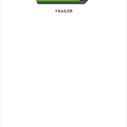
TRAILER