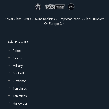
Baixar Skins Grátis ⋆ Skins Realistas ⋆ Empresas Reais ⋆ Skins Truckers
Of Europe 3 ⋆
CATEGORY
Países
Combo
Military
Football
Grafismo
Templates
Temáticas
Halloween