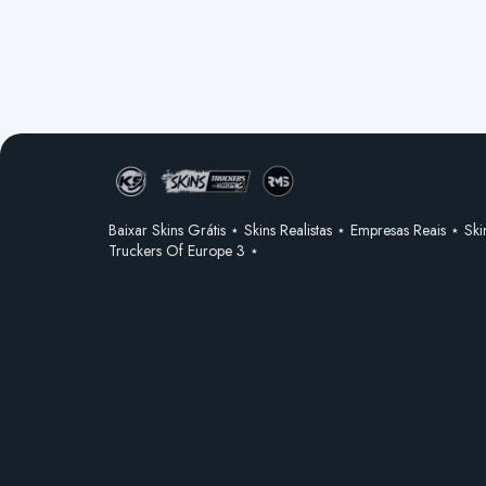
Baixar Skins Grátis ⋆ Skins Realistas ⋆ Empresas Reais ⋆ Ski
Truckers Of Europe 3 ⋆