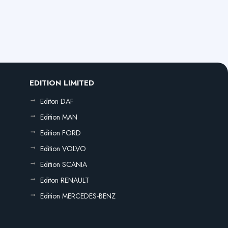
EDITION LIMITED
Editon DAF
Edition MAN
Edition FORD
Edition VOLVO
Edition SCANIA
Editon RENAULT
Edition MERCEDES-BENZ