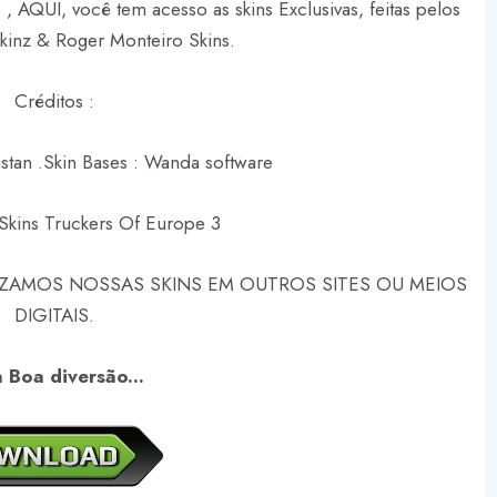
, AQUI, você tem acesso as skins Exclusivas, feitas pelos
Skinz & Roger Monteiro Skins.
Créditos :
stan .
Skin Bases : Wanda software
Skins Truckers Of Europe 3
ZAMOS NOSSAS SKINS EM OUTROS SITES OU MEIOS
DIGITAIS.
 Boa diversão...