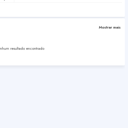
Mostrar mais
hum resultado encontrado