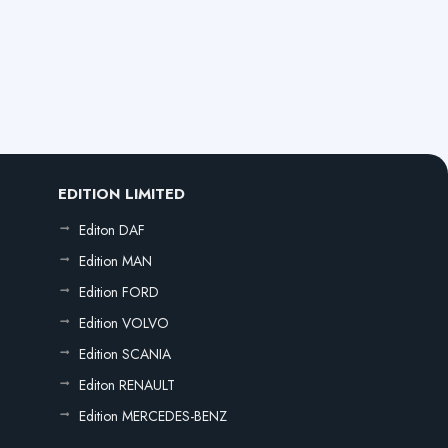
EDITION LIMITED
Editon DAF
Edition MAN
Edition FORD
Edition VOLVO
Edition SCANIA
Editon RENAULT
Edition MERCEDES-BENZ