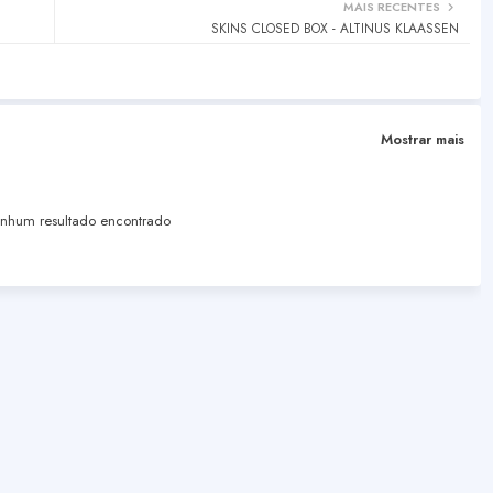
MAIS RECENTES
SKINS CLOSED BOX - ALTINUS KLAASSEN
Mostrar mais
hum resultado encontrado