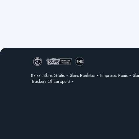
Baixar Skins Grátis ⋆ Skins Realistas ⋆ Empresas Reais ⋆ Ski
Truckers Of Europe 3 ⋆