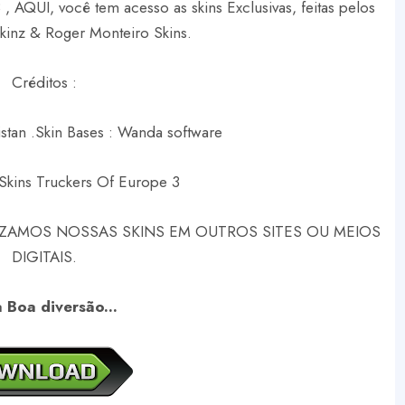
, AQUI, você tem acesso as skins Exclusivas, feitas pelos
Skinz & Roger Monteiro Skins.
Créditos :
stan .
Skin Bases : Wanda software
Skins Truckers Of Europe 3
ZAMOS NOSSAS SKINS EM OUTROS SITES OU MEIOS
DIGITAIS.
 Boa diversão...